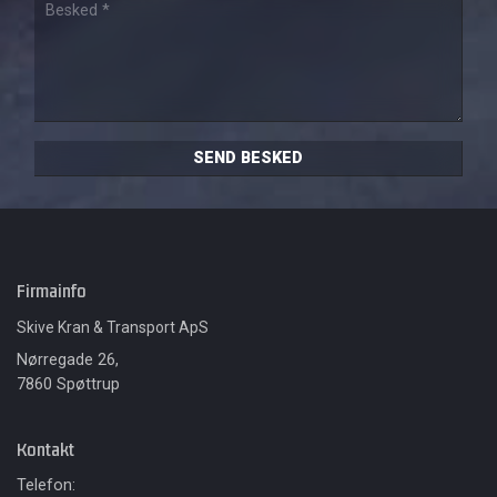
Firmainfo
Skive Kran & Transport ApS
Nørregade 26,
7860 Spøttrup
Kontakt
Telefon: