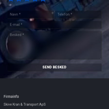
Firmainfo
Skive Kran & Transport ApS