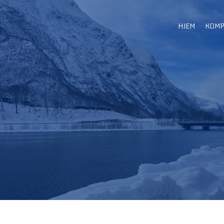
HJEM
KOMP