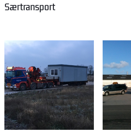
Særtransport