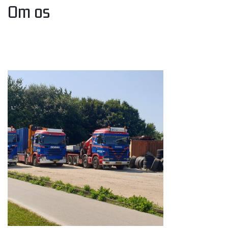
Om os