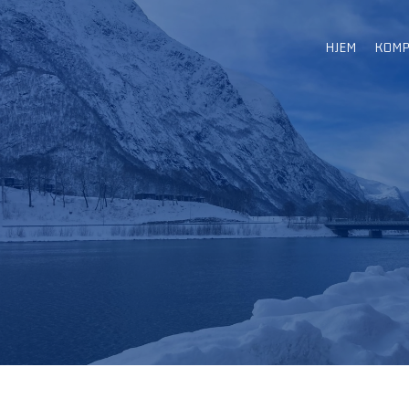
HJEM
KOMP